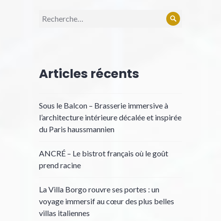
Recherche
Rechercher
pour :
Articles récents
Sous le Balcon – Brasserie immersive à
l’architecture intérieure décalée et inspirée
du Paris haussmannien
ANCRÉ – Le bistrot français où le goût
prend racine
La Villa Borgo rouvre ses portes : un
voyage immersif au cœur des plus belles
villas italiennes