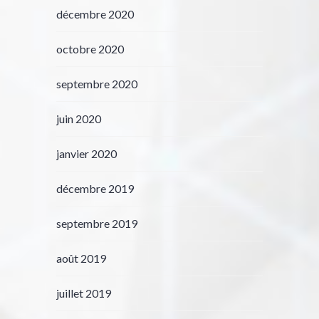
décembre 2020
octobre 2020
septembre 2020
juin 2020
janvier 2020
décembre 2019
septembre 2019
août 2019
juillet 2019