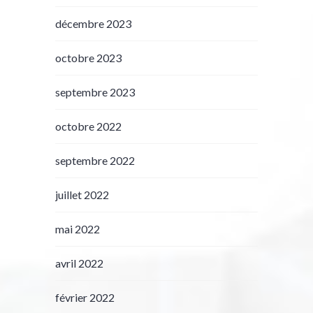
décembre 2023
octobre 2023
septembre 2023
octobre 2022
septembre 2022
juillet 2022
mai 2022
avril 2022
février 2022