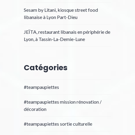
Sesam by Litani, kiosque street food
libanaise à Lyon Part-Dieu
JEÏTA, restaurant libanais en périphérie de
Lyon, à Tassin-La-Demie-Lune
Catégories
#teampaupiettes
#teampaupiettes mission rénovation /
décoration
#teampaupiettes sortie culturelle