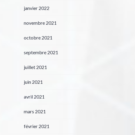
janvier 2022
novembre 2021
octobre 2021
septembre 2021
juillet 2021
juin 2021
avril 2021
mars 2021
février 2021