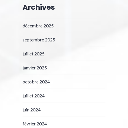
Archives
décembre 2025
septembre 2025
juillet 2025
janvier 2025
octobre 2024
juillet 2024
juin 2024
février 2024