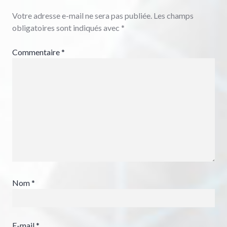
Votre adresse e-mail ne sera pas publiée.
Les champs
obligatoires sont indiqués avec
*
Commentaire
*
Nom
*
E-mail
*