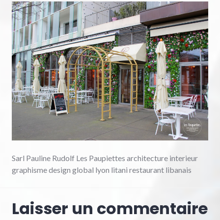
Sarl Pauline Rudolf Les Paupiettes architecture interieur
graphisme design global lyon litani restaurant libanais
Laisser un commentaire