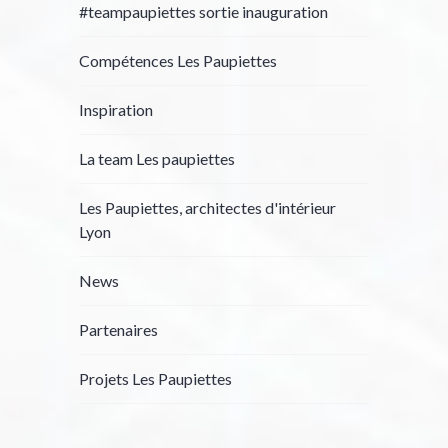
#teampaupiettes sortie inauguration
Compétences Les Paupiettes
Inspiration
La team Les paupiettes
Les Paupiettes, architectes d'intérieur
Lyon
News
Partenaires
Projets Les Paupiettes