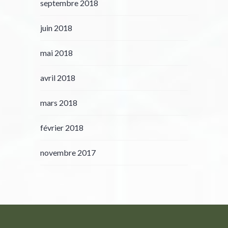
septembre 2018
juin 2018
mai 2018
avril 2018
mars 2018
février 2018
novembre 2017