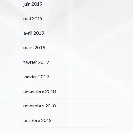
juin 2019
mai 2019
avril 2019
mars 2019
février 2019
janvier 2019
décembre 2018
novembre 2018
octobre 2018