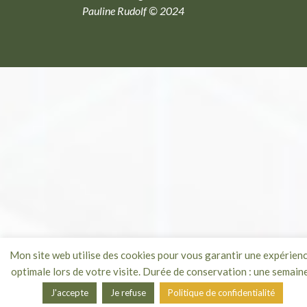
Pauline Rudolf © 2024
Mon site web utilise des cookies pour vous garantir une expérien
optimale lors de votre visite. Durée de conservation : une semaine
J'accepte
Je refuse
Politique de confidentialité