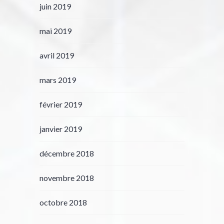
juin 2019
mai 2019
avril 2019
mars 2019
février 2019
janvier 2019
décembre 2018
novembre 2018
octobre 2018