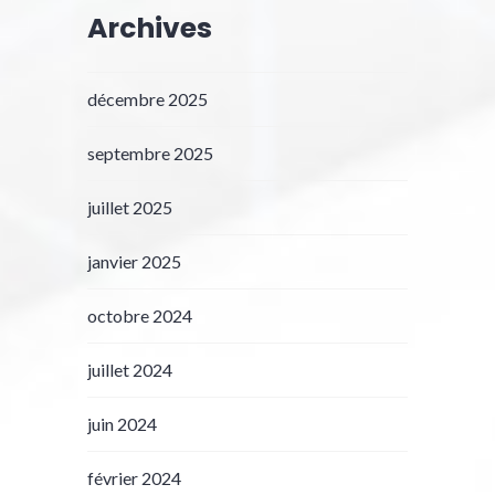
Archives
décembre 2025
septembre 2025
juillet 2025
janvier 2025
octobre 2024
juillet 2024
juin 2024
février 2024