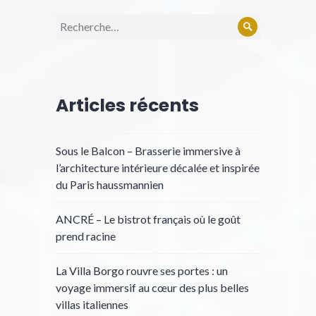
Recherche
Rechercher
pour :
Articles récents
Sous le Balcon – Brasserie immersive à
l’architecture intérieure décalée et inspirée
du Paris haussmannien
ANCRÉ – Le bistrot français où le goût
prend racine
La Villa Borgo rouvre ses portes : un
voyage immersif au cœur des plus belles
villas italiennes