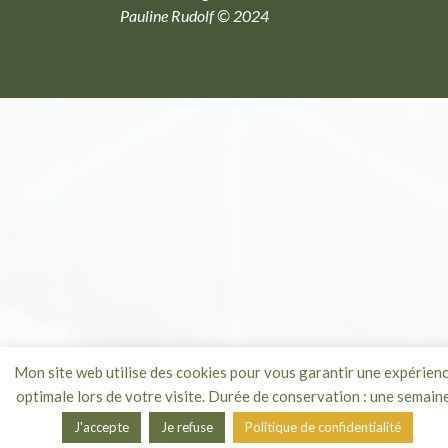
Pauline Rudolf © 2024
Mon site web utilise des cookies pour vous garantir une expérien
optimale lors de votre visite. Durée de conservation : une semaine
J'accepte
Je refuse
Politique de confidentialité