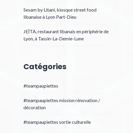
Sesam by Litani, kiosque street food
libanaise à Lyon Part-Dieu
JEÏTA, restaurant libanais en périphérie de
Lyon, à Tassin-La-Demie-Lune
Catégories
#teampaupiettes
#teampaupiettes mission rénovation /
décoration
#teampaupiettes sortie culturelle