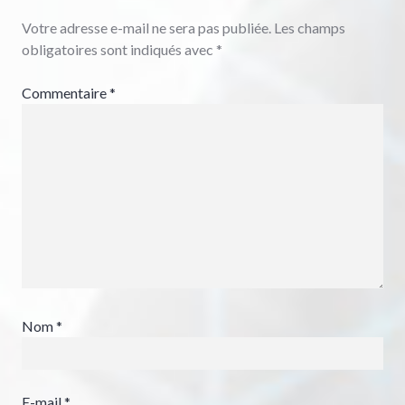
Votre adresse e-mail ne sera pas publiée.
Les champs
obligatoires sont indiqués avec
*
Commentaire
*
Nom
*
E-mail
*