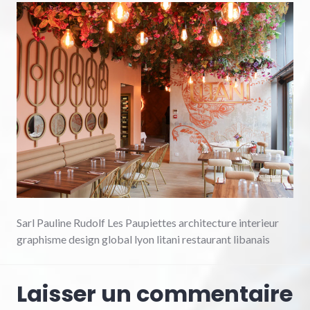
Sarl Pauline Rudolf Les Paupiettes architecture interieur
graphisme design global lyon litani restaurant libanais
Laisser un commentaire