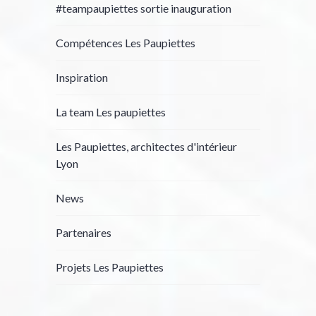
#teampaupiettes sortie inauguration
Compétences Les Paupiettes
Inspiration
La team Les paupiettes
Les Paupiettes, architectes d'intérieur
Lyon
News
Partenaires
Projets Les Paupiettes