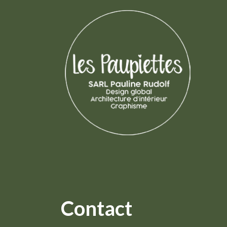
Contact