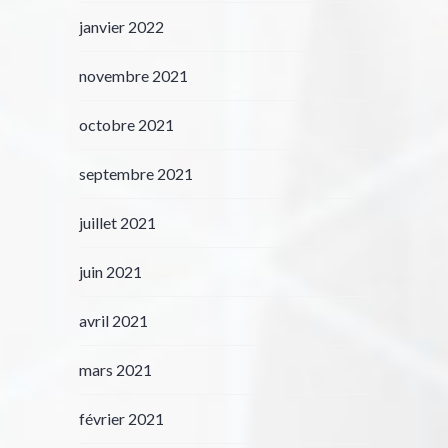
janvier 2022
novembre 2021
octobre 2021
septembre 2021
juillet 2021
juin 2021
avril 2021
mars 2021
février 2021