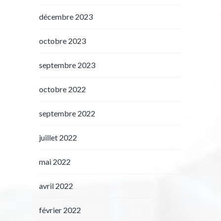
décembre 2023
octobre 2023
septembre 2023
octobre 2022
septembre 2022
juillet 2022
mai 2022
avril 2022
février 2022