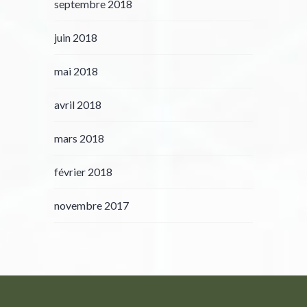
septembre 2018
juin 2018
mai 2018
avril 2018
mars 2018
février 2018
novembre 2017