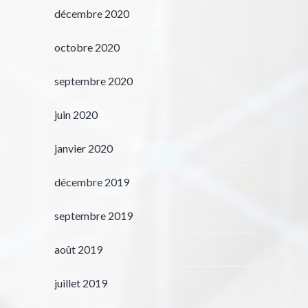
décembre 2020
octobre 2020
septembre 2020
juin 2020
janvier 2020
décembre 2019
septembre 2019
août 2019
juillet 2019