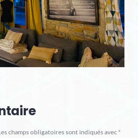
ntaire
Les champs obligatoires sont indiqués avec
*