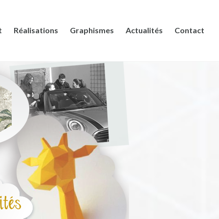
t
Réalisations
Graphismes
Actualités
Contact