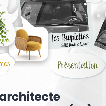
 architecte