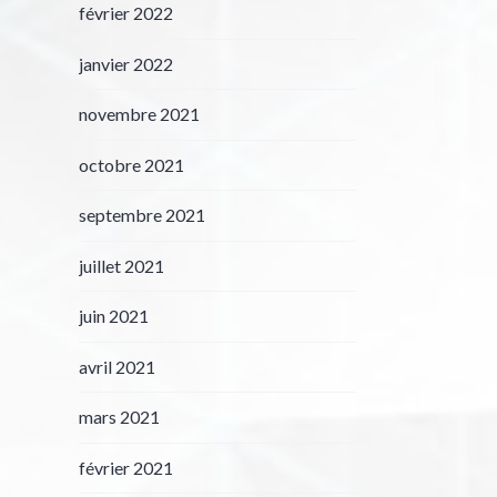
février 2022
janvier 2022
novembre 2021
octobre 2021
septembre 2021
juillet 2021
juin 2021
avril 2021
mars 2021
février 2021