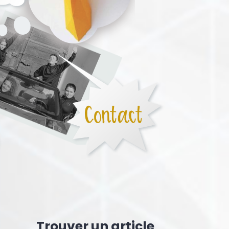
Trouver un article