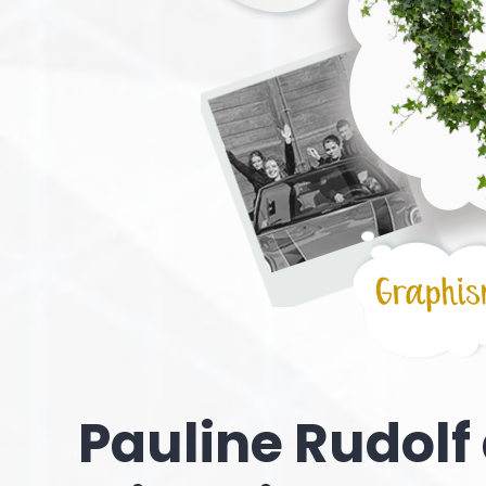
Pauline Rudolf