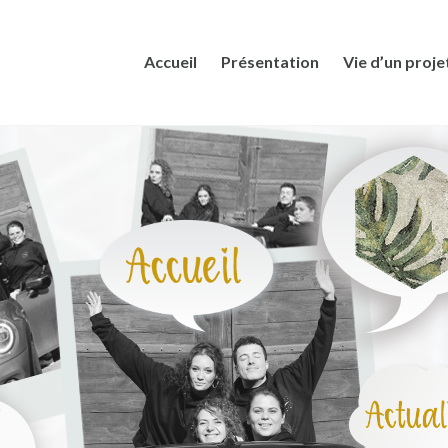
Accueil
Présentation
Vie d’un proje