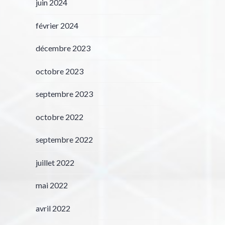
juin 2024
février 2024
décembre 2023
octobre 2023
septembre 2023
octobre 2022
septembre 2022
juillet 2022
mai 2022
avril 2022