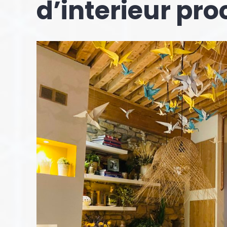
d’interieur pro