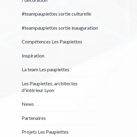
#teampaupiettes sortie culturelle
#teampaupiettes sortie inauguration
Compétences Les Paupiettes
Inspiration
La team Les paupiettes
Les Paupiettes, architectes
d'intérieur Lyon
News
Partenaires
Projets Les Paupiettes