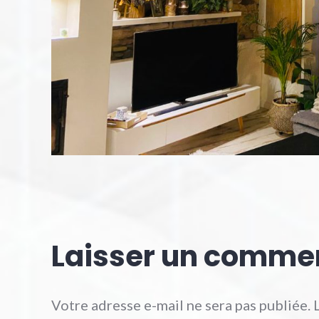
Laisser un comme
Votre adresse e-mail ne sera pas publiée.