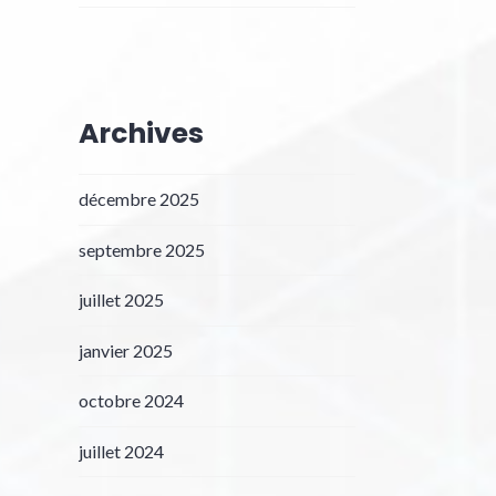
Archives
décembre 2025
septembre 2025
juillet 2025
janvier 2025
octobre 2024
juillet 2024