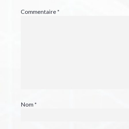
Commentaire
*
Nom
*