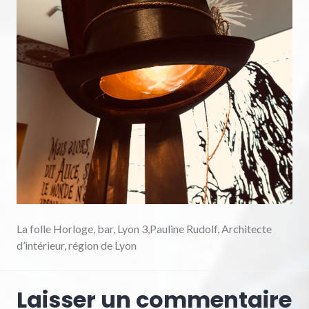
La folle Horloge, bar, Lyon 3,Pauline Rudolf, Architecte
d’intérieur, région de Lyon
Laisser un commentaire