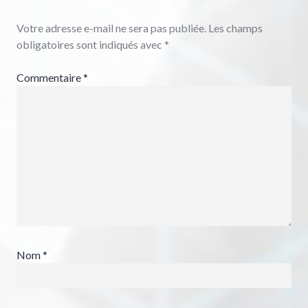
Votre adresse e-mail ne sera pas publiée.
Les champs
obligatoires sont indiqués avec
*
Commentaire
*
Nom
*