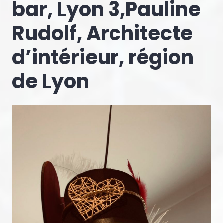
bar, Lyon 3,Pauline
Rudolf, Architecte
d’intérieur, région
de Lyon