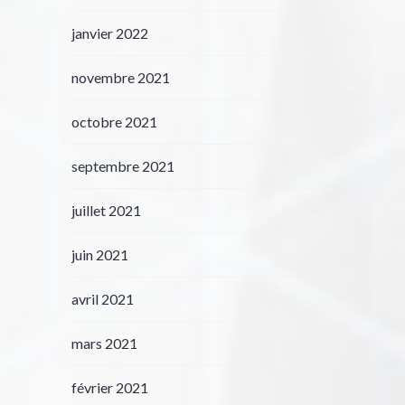
janvier 2022
novembre 2021
octobre 2021
septembre 2021
juillet 2021
juin 2021
avril 2021
mars 2021
février 2021