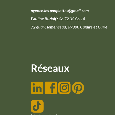
agence.les.paupiettes@gmail.com
Pauline Rudolf :
06 72 00 86 14
72 quai Clémenceau, 69300 Caluire et Cuire
Réseaux