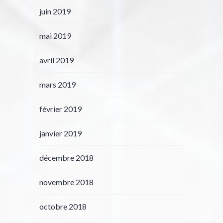
juin 2019
mai 2019
avril 2019
mars 2019
février 2019
janvier 2019
décembre 2018
novembre 2018
octobre 2018