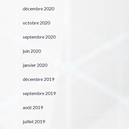
décembre 2020
octobre 2020
septembre 2020
juin 2020
janvier 2020
décembre 2019
septembre 2019
août 2019
juillet 2019