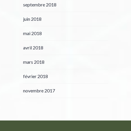
septembre 2018
juin 2018
mai 2018
avril 2018
mars 2018
février 2018
novembre 2017