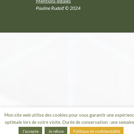
Mentions légales
Pauline Rudolf © 2024
Mon site web utilise des cookies pour vous garantir une expérien
optimale lors de votre visite. Durée de conservation : une semaine
J'accepte
Je refuse
Politique de confidentialité