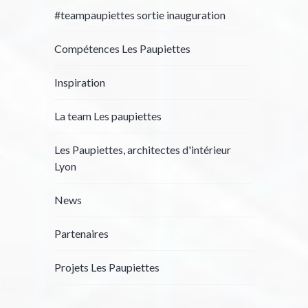
#teampaupiettes sortie inauguration
Compétences Les Paupiettes
Inspiration
La team Les paupiettes
Les Paupiettes, architectes d'intérieur
Lyon
News
Partenaires
Projets Les Paupiettes