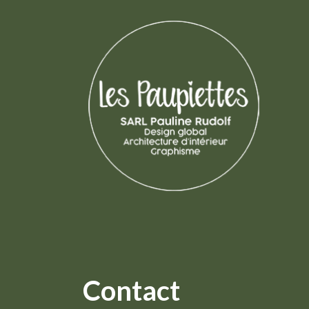
Contact