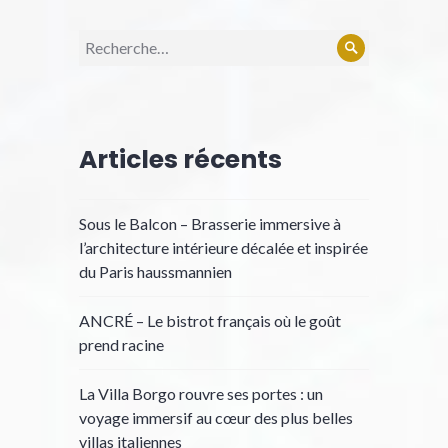
Recherche
Rechercher
pour :
Articles récents
Sous le Balcon – Brasserie immersive à
l’architecture intérieure décalée et inspirée
du Paris haussmannien
ANCRÉ – Le bistrot français où le goût
prend racine
La Villa Borgo rouvre ses portes : un
voyage immersif au cœur des plus belles
villas italiennes