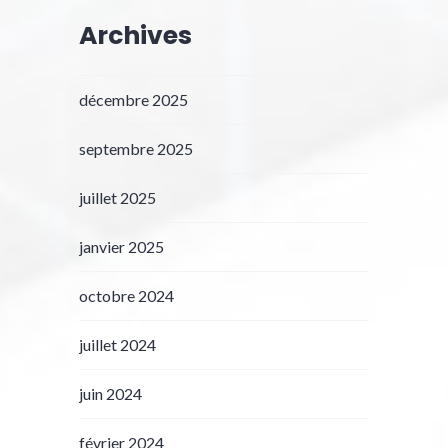
Archives
décembre 2025
septembre 2025
juillet 2025
janvier 2025
octobre 2024
juillet 2024
juin 2024
février 2024