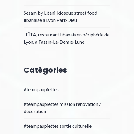
Sesam by Litani, kiosque street food
libanaise à Lyon Part-Dieu
JEÏTA, restaurant libanais en périphérie de
Lyon, à Tassin-La-Demie-Lune
Catégories
#teampaupiettes
#teampaupiettes mission rénovation /
décoration
#teampaupiettes sortie culturelle