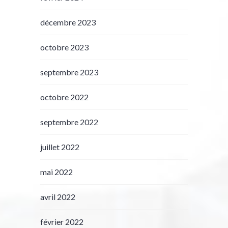
décembre 2023
octobre 2023
septembre 2023
octobre 2022
septembre 2022
juillet 2022
mai 2022
avril 2022
février 2022