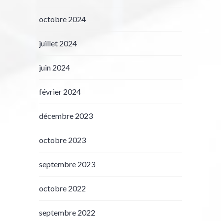
octobre 2024
juillet 2024
juin 2024
février 2024
décembre 2023
octobre 2023
septembre 2023
octobre 2022
septembre 2022