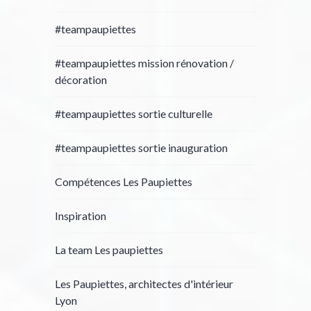
#teampaupiettes
#teampaupiettes mission rénovation /
décoration
#teampaupiettes sortie culturelle
#teampaupiettes sortie inauguration
Compétences Les Paupiettes
Inspiration
La team Les paupiettes
Les Paupiettes, architectes d'intérieur
Lyon