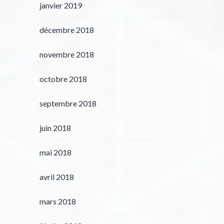
janvier 2019
décembre 2018
novembre 2018
octobre 2018
septembre 2018
juin 2018
mai 2018
avril 2018
mars 2018