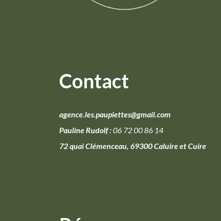
Contact
agence.les.paupiettes@gmail.com
Pauline Rudolf :
06 72 00 86 14
72 quai Clémenceau, 69300 Caluire et Cuire