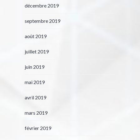
décembre 2019
septembre 2019
août 2019
juillet 2019
juin 2019
mai 2019
avril 2019
mars 2019
février 2019