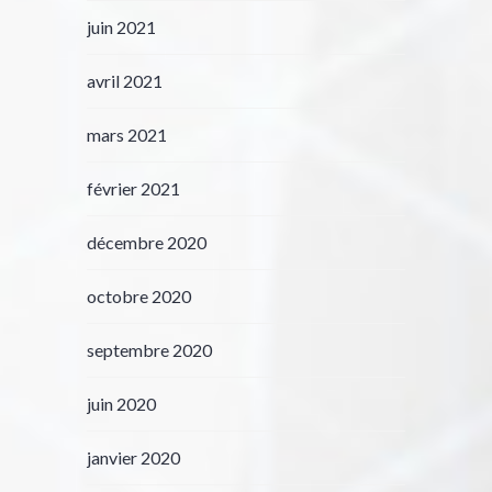
juin 2021
avril 2021
mars 2021
février 2021
décembre 2020
octobre 2020
septembre 2020
juin 2020
janvier 2020