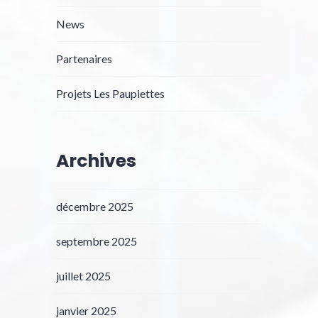
News
Partenaires
Projets Les Paupiettes
Archives
décembre 2025
septembre 2025
juillet 2025
janvier 2025