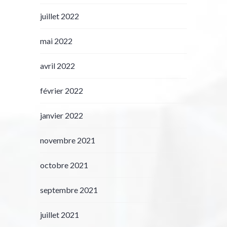
juillet 2022
mai 2022
avril 2022
février 2022
janvier 2022
novembre 2021
octobre 2021
septembre 2021
juillet 2021