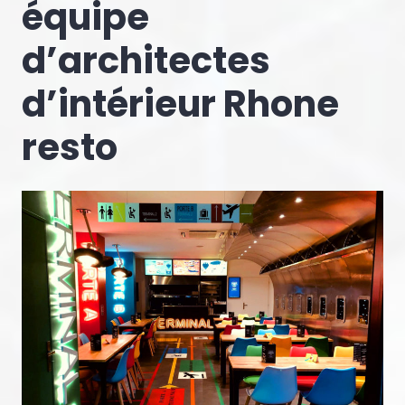
équipe
d’architectes
d’intérieur Rhone
resto