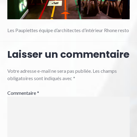
Les Paupiettes équipe d’architectes d’intérieur Rhone resto
Laisser un commentaire
Votre adresse e-mail ne sera pas publiée.
Les champs
obligatoires sont indiqués avec
*
Commentaire
*