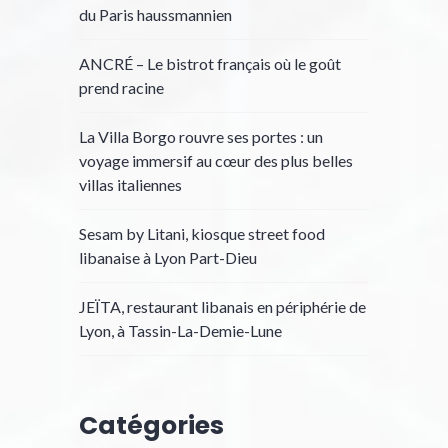
du Paris haussmannien
ANCRÉ – Le bistrot français où le goût
prend racine
La Villa Borgo rouvre ses portes : un
voyage immersif au cœur des plus belles
villas italiennes
Sesam by Litani, kiosque street food
libanaise à Lyon Part-Dieu
JEÏTA, restaurant libanais en périphérie de
Lyon, à Tassin-La-Demie-Lune
Catégories