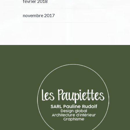
février 2018
novembre 2017