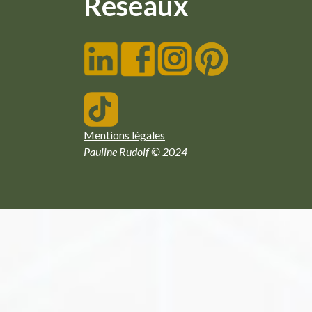
Réseaux
Mentions légales
Pauline Rudolf © 2024