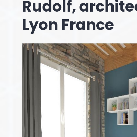
Rudolf, archite
Lyon France