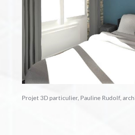
Projet 3D particulier, Pauline Rudolf, arc