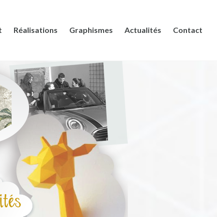
t
Réalisations
Graphismes
Actualités
Contact