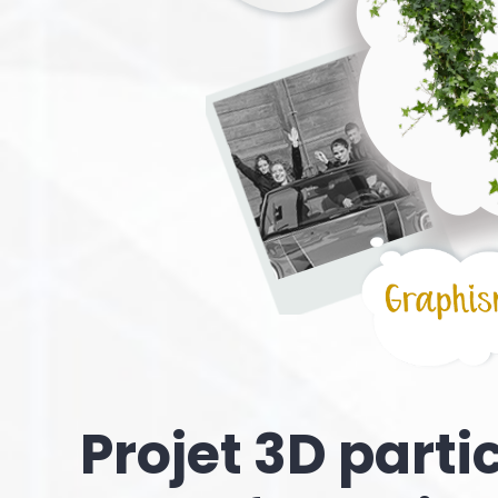
Projet 3D parti