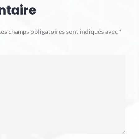
ntaire
Les champs obligatoires sont indiqués avec
*