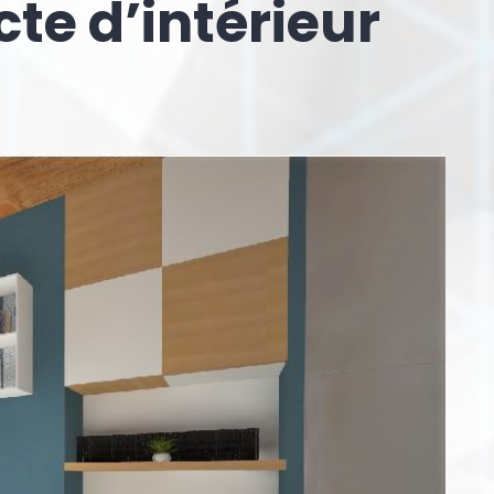
cte d’intérieur