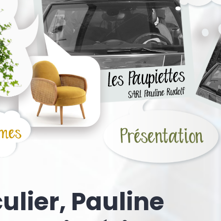
culier, Pauline