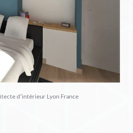
hitecte d’intérieur Lyon France