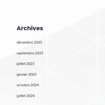
Archives
décembre 2025
septembre 2025
juillet 2025
janvier 2025
octobre 2024
juillet 2024