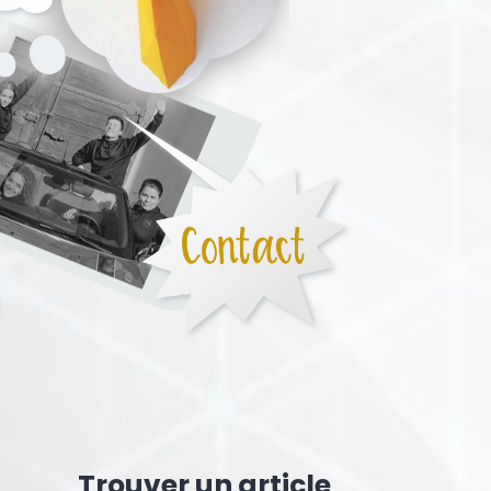
Trouver un article