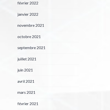
février 2022
janvier 2022
novembre 2021
octobre 2021
septembre 2021
juillet 2021
juin 2021
avril 2021
mars 2021
février 2021