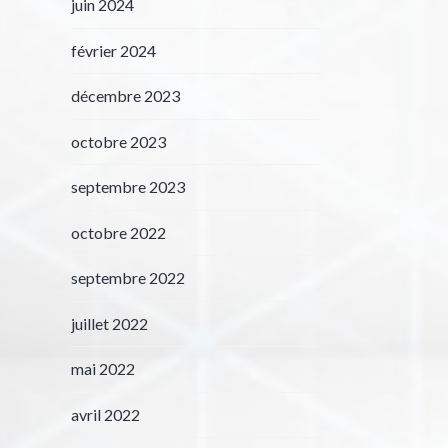
juin 2024
février 2024
décembre 2023
octobre 2023
septembre 2023
octobre 2022
septembre 2022
juillet 2022
mai 2022
avril 2022