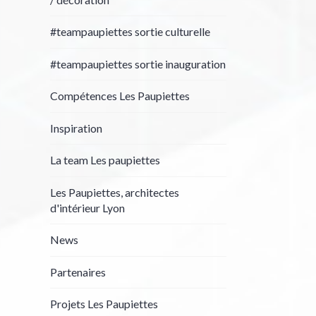
#teampaupiettes sortie culturelle
#teampaupiettes sortie inauguration
Compétences Les Paupiettes
Inspiration
La team Les paupiettes
Les Paupiettes, architectes
d'intérieur Lyon
News
Partenaires
Projets Les Paupiettes