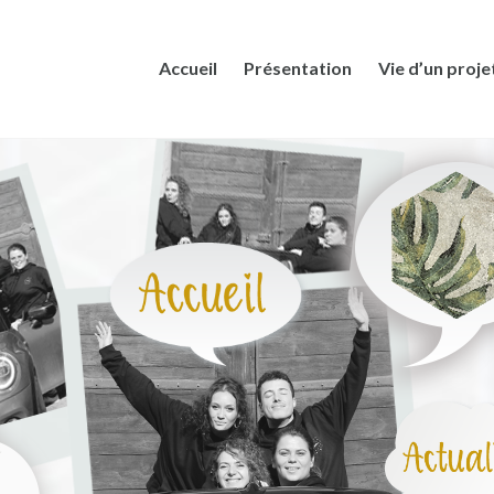
Accueil
Présentation
Vie d’un proje