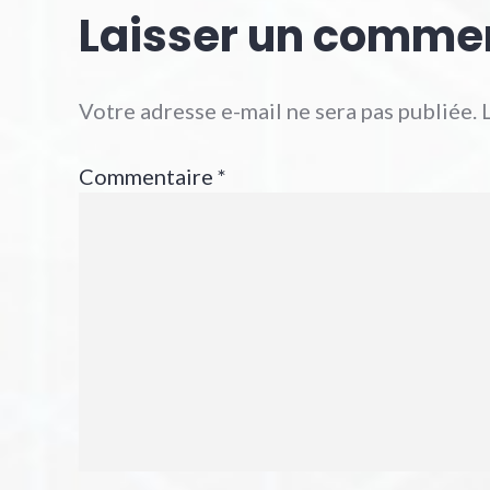
Laisser un comme
Votre adresse e-mail ne sera pas publiée.
Commentaire
*