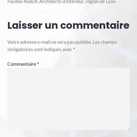
Pauline Rudolf, Architecte d’intérieur, région de Lyon
Laisser un commentaire
Votre adresse e-mail ne sera pas publiée.
Les champs
obligatoires sont indiqués avec
*
Commentaire
*