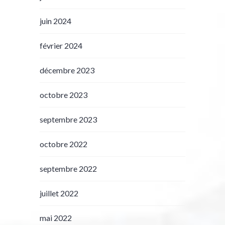
juin 2024
février 2024
décembre 2023
octobre 2023
septembre 2023
octobre 2022
septembre 2022
juillet 2022
mai 2022