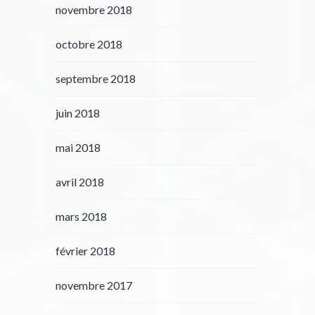
novembre 2018
octobre 2018
septembre 2018
juin 2018
mai 2018
avril 2018
mars 2018
février 2018
novembre 2017