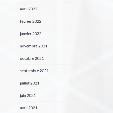
avril 2022
février 2022
janvier 2022
novembre 2021
octobre 2021
septembre 2021
juillet 2021
juin 2021
avril 2021