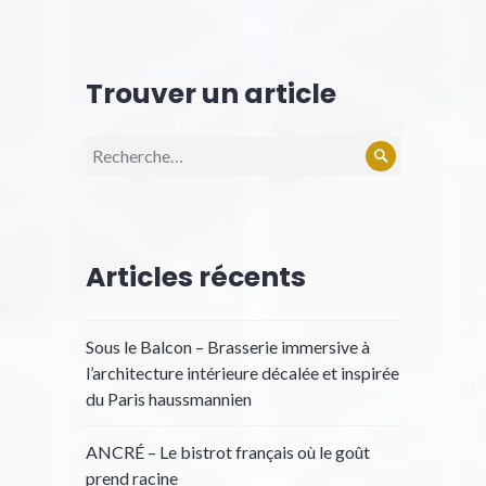
Trouver un article
Recherche
Rechercher
pour :
Articles récents
Sous le Balcon – Brasserie immersive à
l’architecture intérieure décalée et inspirée
du Paris haussmannien
ANCRÉ – Le bistrot français où le goût
prend racine