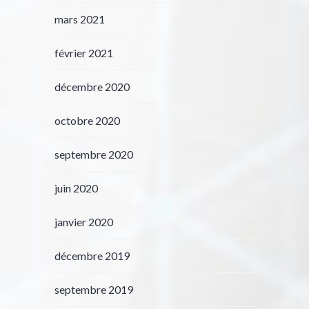
mars 2021
février 2021
décembre 2020
octobre 2020
septembre 2020
juin 2020
janvier 2020
décembre 2019
septembre 2019