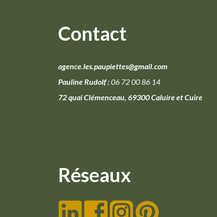
Contact
agence.les.paupiettes@gmail.com
Pauline Rudolf :
06 72 00 86 14
72 quai Clémenceau, 69300 Caluire et Cuire
Réseaux