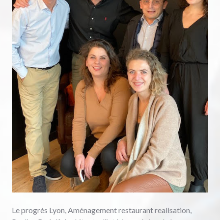
Le progrès Lyon, Aménagement restaurant realisation,