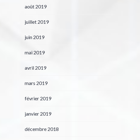
août 2019
juillet 2019
juin 2019
mai 2019
avril 2019
mars 2019
février 2019
janvier 2019
décembre 2018