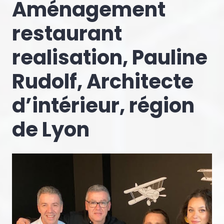
Aménagement
restaurant
realisation, Pauline
Rudolf, Architecte
d’intérieur, région
de Lyon