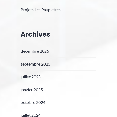
Projets Les Paupiettes
Archives
décembre 2025
septembre 2025
juillet 2025
janvier 2025
octobre 2024
juillet 2024