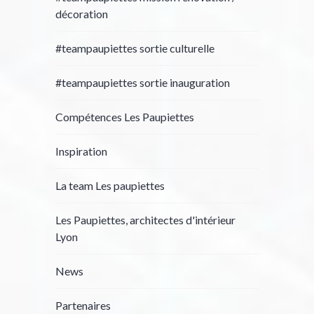
décoration
#teampaupiettes sortie culturelle
#teampaupiettes sortie inauguration
Compétences Les Paupiettes
Inspiration
La team Les paupiettes
Les Paupiettes, architectes d'intérieur
Lyon
News
Partenaires