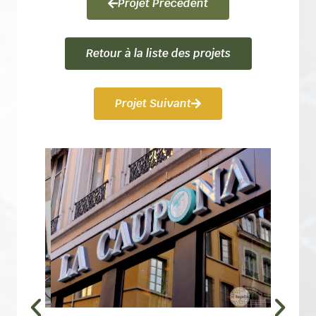
Projet Précédent
Retour à la liste des projets
Projet Suivant