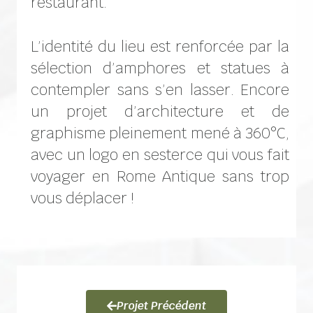
restaurant.
L’identité du lieu est renforcée par la
sélection d’amphores et statues à
contempler sans s’en lasser. Encore
un projet d’architecture et de
graphisme pleinement mené à 360°C,
avec un logo en sesterce qui vous fait
voyager en Rome Antique sans trop
vous déplacer !
Projet Précédent