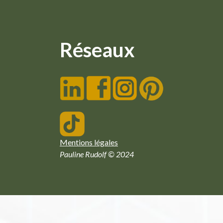
Réseaux
Mentions légales
Pauline Rudolf © 2024