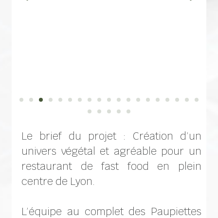
Le brief du projet : Création d’un
univers végétal et agréable pour un
restaurant de fast food en plein
centre de Lyon.
L’équipe au complet des Paupiettes