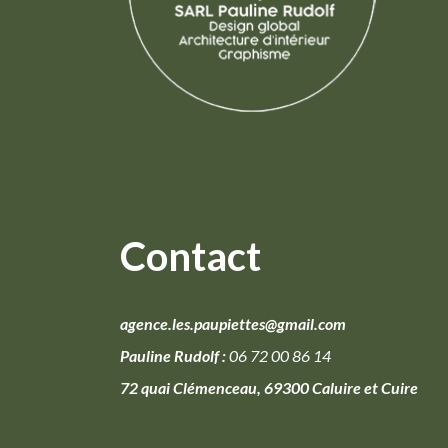
Contact
agence.les.paupiettes@gmail.com
Pauline Rudolf :
06 72 00 86 14
72 quai Clémenceau, 69300 Caluire et Cuire