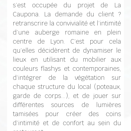
s’est occupée du projet de La
Caupona. La demande du client ?
retranscrire la convivialité et l’intimité
d’une auberge romaine en plein
centre de Lyon. C’est pour cela
qu’elles décidèrent de dynamiser le
lieux en utilisant du mobilier aux
couleurs flashys et contemporaines,
d’intégrer de la végétation sur
chaque structure du local (poteaux,
garde de corps…), et de jouer sur
différentes sources de lumières
tamisées pour créer des coins
d’intimité et de confort au sein du