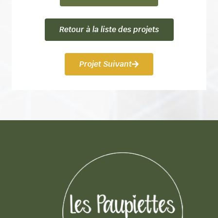
Retour à la liste des projets
Projet Suivant