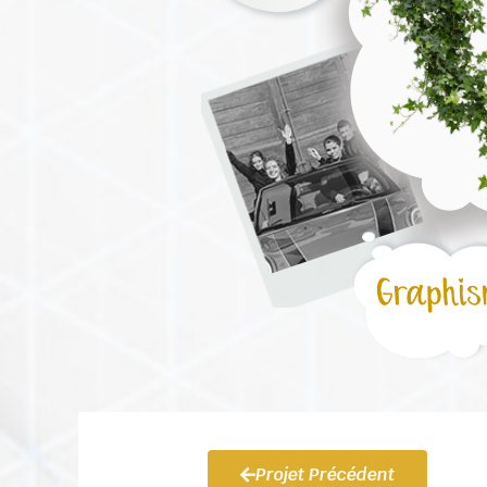
Projet Précédent