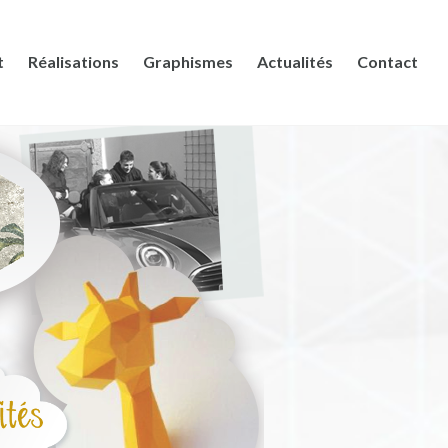
t
Réalisations
Graphismes
Actualités
Contact