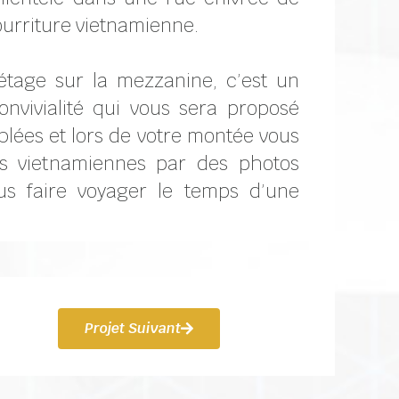
urriture vietnamienne.
étage sur la mezzanine, c’est un
nvivialité qui vous sera proposé
lées et lors de votre montée vous
es vietnamiennes par des photos
s faire voyager le temps d’une
Projet Suivant