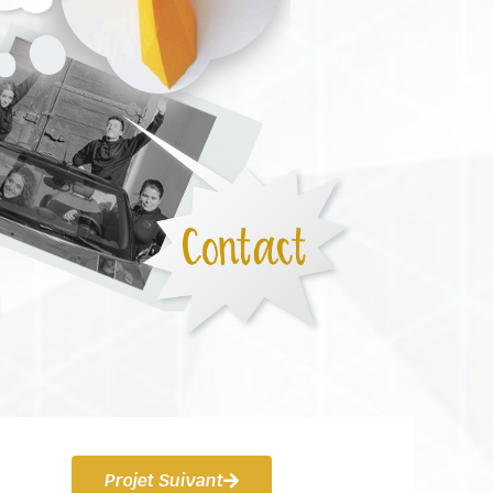
Projet Suivant