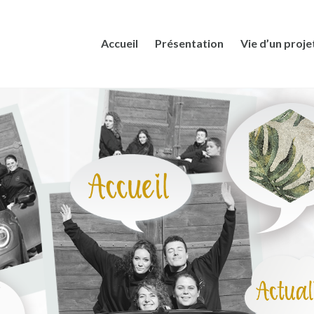
Accueil
Présentation
Vie d’un proje