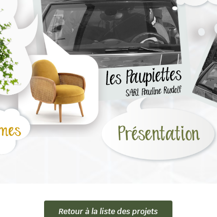
Retour à la liste des projets