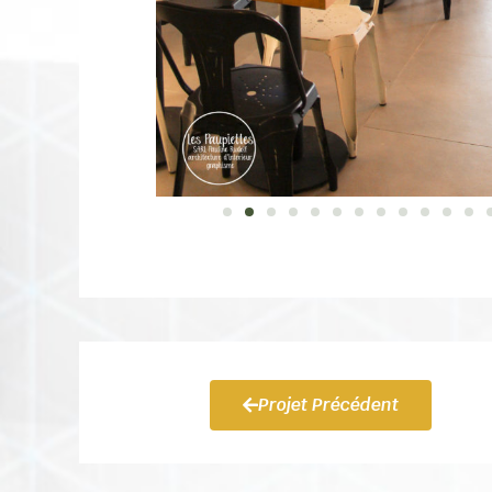
Projet Précédent