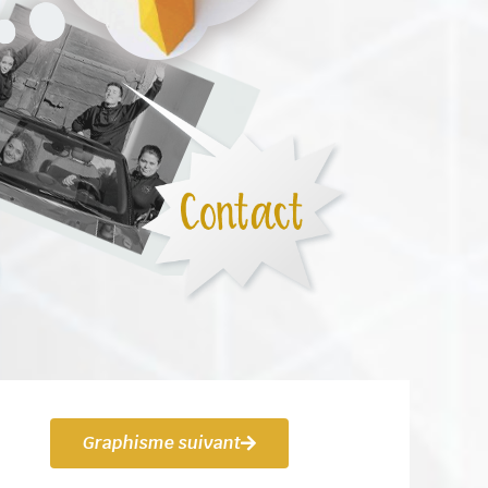
Graphisme suivant