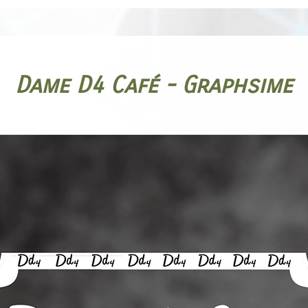
Dame D4 Café - Graphsime