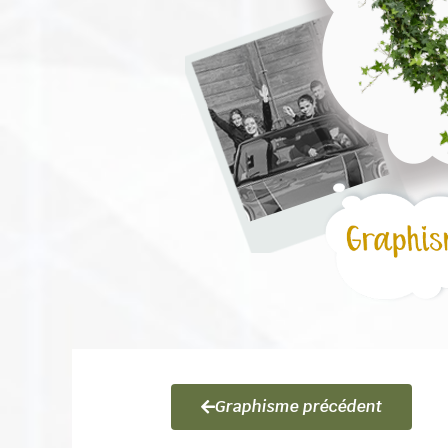
Graphisme précédent