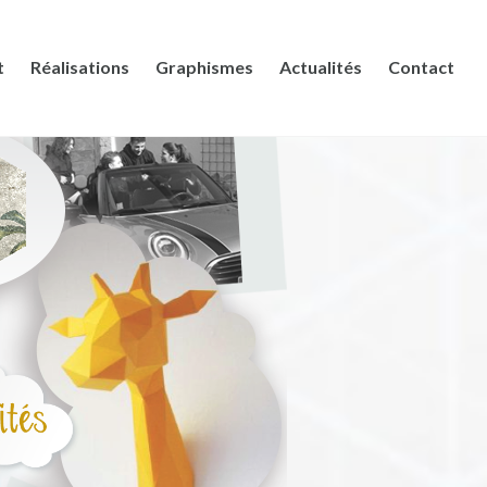
t
Réalisations
Graphismes
Actualités
Contact