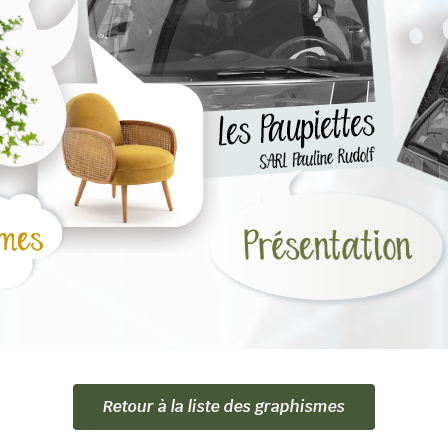
Retour à la liste des graphismes