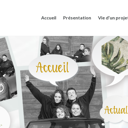
Accueil
Présentation
Vie d’un proje