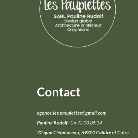
Contact
agence.les.paupiettes@gmail.com
Pauline Rudolf :
06 72 00 86 14
72 quai Clémenceau, 69300 Caluire et Cuire