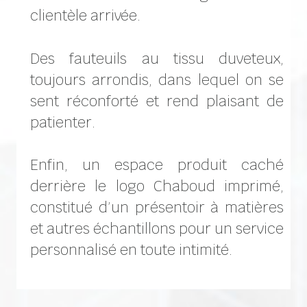
clientèle arrivée.
Des fauteuils au tissu duveteux,
toujours arrondis, dans lequel on se
sent réconforté et rend plaisant de
patienter.
Enfin, un espace produit caché
derrière le logo Chaboud imprimé,
constitué d’un présentoir à matières
et autres échantillons pour un service
personnalisé en toute intimité.