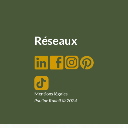
Réseaux
Mentions légales
Pauline Rudolf © 2024