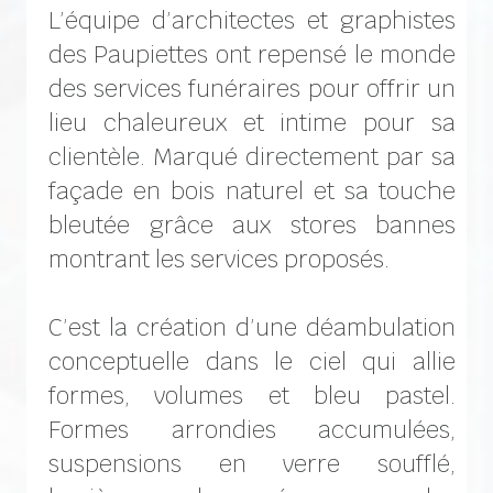
L’équipe d’architectes et graphistes
des Paupiettes ont repensé le monde
des services funéraires pour offrir un
lieu chaleureux et intime pour sa
clientèle. Marqué directement par sa
façade en bois naturel et sa touche
bleutée grâce aux stores bannes
montrant les services proposés.
C’est la création d’une déambulation
conceptuelle dans le ciel qui allie
formes, volumes et bleu pastel.
Formes arrondies accumulées,
suspensions en verre soufflé,