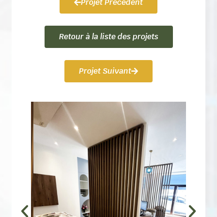
Projet Précédent
Retour à la liste des projets
Projet Suivant