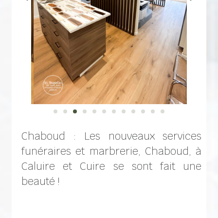
Chaboud : Les nouveaux services
funéraires et marbrerie, Chaboud, à
Caluire et Cuire se sont fait une
beauté !