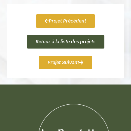
Projet Précédent
Retour à la liste des projets
Projet Suivant