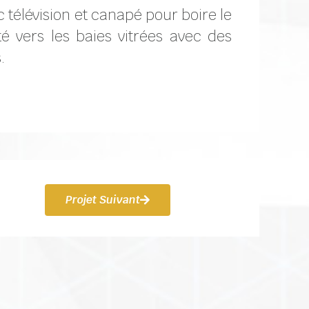
 télévision et canapé pour boire le
é vers les baies vitrées avec des
.
Projet Suivant