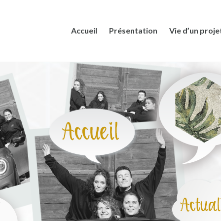
Accueil
Présentation
Vie d’un proje