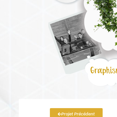
Projet Précédent