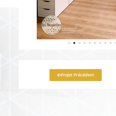
Projet Précédent