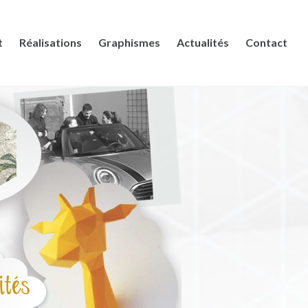
t
Réalisations
Graphismes
Actualités
Contact