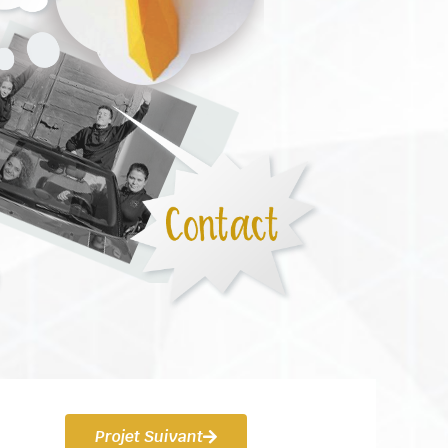
Projet Suivant