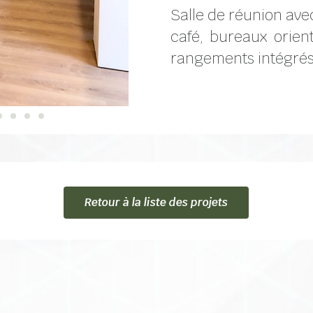
Salle de réunion avec
café, bureaux orient
rangements intégrés
Retour à la liste des projets