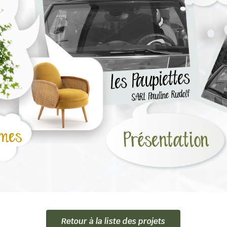
Retour à la liste des projets